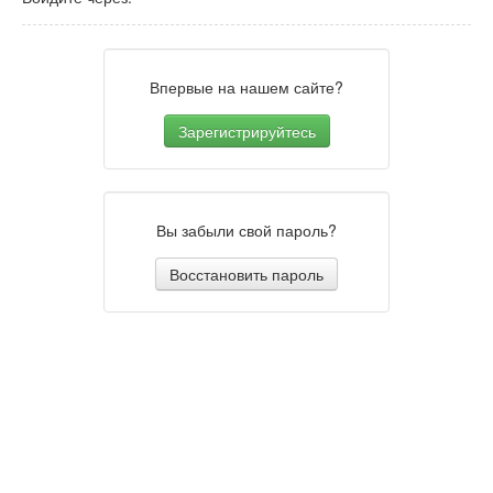
Впервые на нашем сайте?
Зарегистрируйтесь
Вы забыли свой пароль?
Восстановить пароль