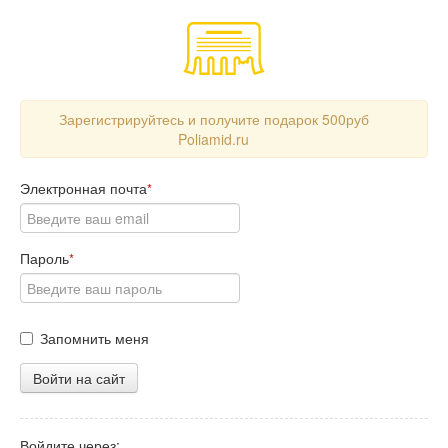
Зарегистрируйтесь и получите подарок 500руб
Poliamid.ru
Электронная почта
*
Пароль
*
Запомнить меня
Войти на сайт
Войдите через: