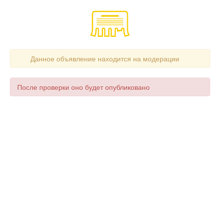
Данное объявление находится на модерации
После проверки оно будет опубликовано