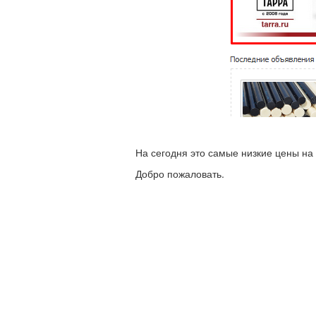
На сегодня это самые низкие цены н
Добро пожаловать.