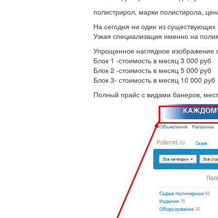
полистрирол, марки полистирола, цена
На сегодня ни один из существующих 
Узкая специализация именно на полим
Упрощенное наглядное изображение с
Блок 1 -стоимость в месяц 3 000 руб
Блок 2 -стоимость в месяц 5 000 руб
Блок 3- стоимость в месяц 10 000 руб
Полный прайс с видами банеров, мес