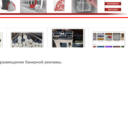
а размещение банерной рекламы.