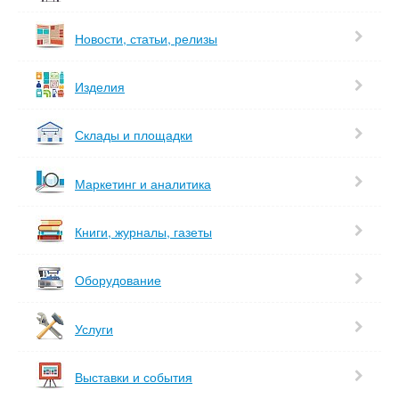
Новости, статьи, релизы
Изделия
Склады и площадки
Маркетинг и аналитика
Книги, журналы, газеты
Оборудование
Услуги
Выставки и события