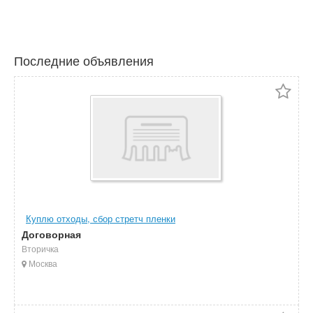
Последние объявления
Куплю отходы, сбор стретч пленки
Договорная
Вторичка
Москва