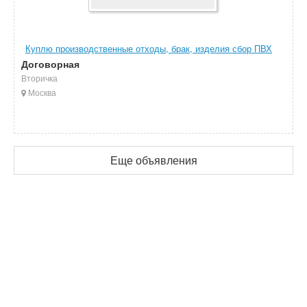
Куплю производственные отходы, брак, изделия сбор ПВХ
Договорная
Вторичка
Москва
Еще объявления