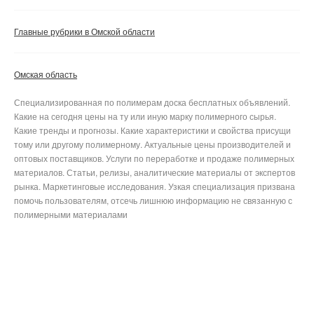
Главные рубрики в Омской области
Омская область
Специализированная по полимерам доска бесплатных объявлений.
Какие на сегодня цены на ту или иную марку полимерного сырья.
Какие тренды и прогнозы. Какие характеристики и свойства присущи
тому или другому полимерному. Актуальные цены производителей и
оптовых поставщиков. Услуги по переработке и продаже полимерных
материалов. Статьи, релизы, аналитические материалы от экспертов
рынка. Маркетинговые исследования. Узкая специализация призвана
помочь пользователям, отсечь лишнюю информацию не связанную с
полимерными материалами