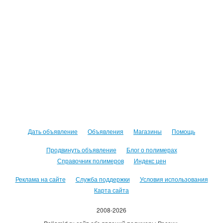
Дать объявление
Объявления
Магазины
Помощь
Продвинуть объявление
Блог о полимерах
Справочник полимеров
Индекс цен
Реклама на сайте
Служба поддержки
Условия использования
Карта сайта
2008-2026