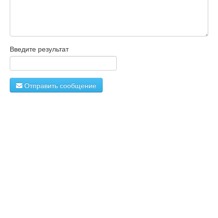
Введите результат
Отправить сообщение