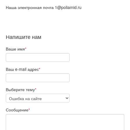
Наша электронная почта 1@poliamid.ru
Напишите нам
Ваше имя
*
Ваш e-mail адрес
*
Выберите тему
*
Сообщение
*