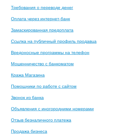
Требования о переводе денег
Оплата через интернет-банк
Замаскированная предоплата
Ссылка на публичный профиль продавца
Вредоносные программы на телефон
Мошенничество с банкоматом
Кража Магазина
Помощники по работе с сайтом
Звонок из банка
Объявления с иногородними номерами
Отзыв безналичного платежа
Продажа бизнеса