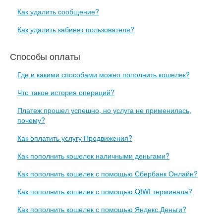
Как удалить сообщение?
Как удалить кабинет пользователя?
Способы оплаты
Где и какими способами можно пополнить кошелек?
Что такое история операций?
Платеж прошел успешно, но услуга не применилась,
почему?
Как оплатить услугу Продвижения?
Как пополнить кошелек наличными деньгами?
Как пополнить кошелек с помощью Сбербанк Онлайн?
Как пополнить кошелек с помощью QIWI терминала?
Как пополнить кошелек с помощью Яндекс.Деньги?