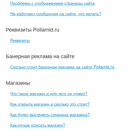
Проблемы с отображением страницы сайта
Не работают сообщения на сайте, что делать?
Реквизиты Poliamid.ru
Реквизиты
Банерная реклама на сайте
Сколько стоит банерная реклама на сайте Poliamid.ru
Магазины
Что такое магазин и для чего он нужен?
Как открыть магазин и сколько это стоит?
Как будет выглядеть страница магазина?
Как лучше описать магазин?