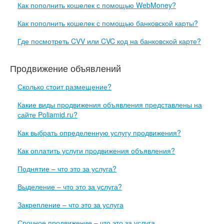
Как пополнить кошелек с помощью WebMoney?
Как пополнить кошелек с помощью банковской карты?
Где посмотреть CVV или CVC код на банковской карте?
Продвижение объявлений
Сколько стоит размещение?
Какие виды продвижения объявления представлены на
сайте Poliamid.ru?
Как выбрать определенную услугу продвижения?
Как оплатить услуги продвижения объявления?
Поднятие – что это за услуга?
Выделение – что это за услуга?
Закрепление – что это за услуга
Срочное продвижение – что это за услуга