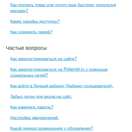
Как продать товар или услугу еще быстрее, используя
магазин?
Какие тарифы доступны?
Как поменять тариф?
Частые вопросы
Как зарегистрироваться на сайте?
Как зарегистрироваться на Poliamid.ru с помощью
социальных сетей?
Как войти в Личный кабинет (Кабинет пользователя).
Забыл логин для входа на сайт.
Как изменить пароль?
Настройка уведомлений.
Какой период размещения у объявления?