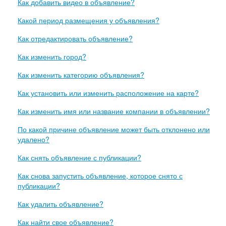
Как добавить видео в объявление?
Какой период размещения у объявления?
Как отредактировать объявление?
Как изменить город?
Как изменить категорию объявления?
Как установить или изменить расположение на карте?
Как изменить имя или название компании в объявлении?
По какой причине объявление может быть отклонено или
удалено?
Как снять объявление с публикации?
Как снова запустить объявление, которое снято с
публикации?
Как удалить объявление?
Как найти свое объявление?