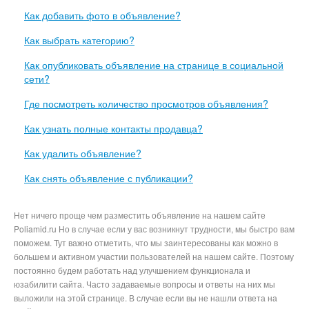
Как добавить фото в объявление?
Как выбрать категорию?
Как опубликовать объявление на странице в социальной
сети?
Где посмотреть количество просмотров объявления?
Как узнать полные контакты продавца?
Как удалить объявление?
Как снять объявление с публикации?
Нет ничего проще чем разместить объявление на нашем сайте
Poliamid.ru Но в случае если у вас возникнут трудности, мы быстро вам
поможем. Тут важно отметить, что мы заинтересованы как можно в
большем и активном участии пользователей на нашем сайте. Поэтому
постоянно будем работать над улучшением функционала и
юзабилити сайта. Часто задаваемые вопросы и ответы на них мы
выложили на этой странице. В случае если вы не нашли ответа на