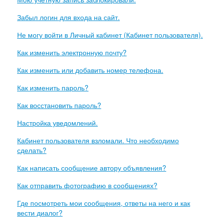
Забыл логин для входа на сайт.
Не могу войти в Личный кабинет (Кабинет пользователя).
Как изменить электронную почту?
Как изменить или добавить номер телефона.
Как изменить пароль?
Как восстановить пароль?
Настройка уведомлений.
Кабинет пользователя взломали. Что необходимо
сделать?
Как написать сообщение автору объявления?
Как отправить фотографию в сообщениях?
Где посмотреть мои сообщения, ответы на него и как
вести диалог?