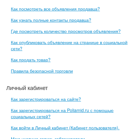
Как посмотреть все объявления продавца?
Как узнать полные контакты продавца?
Где посмотреть количество просмотров объявления?
Как опубликовать объявление на странице в социальной
сети?
Как продать товар?
Правила безопасной торговли
Личный кабинет
Как зарегистрироваться на сайте?
Как зарегистрироваться на Poliamid.ru с помощью
социальных сетей?
Как войти в Личный кабинет (Кабинет пользователя).
Мою учетную запись заблокировали.