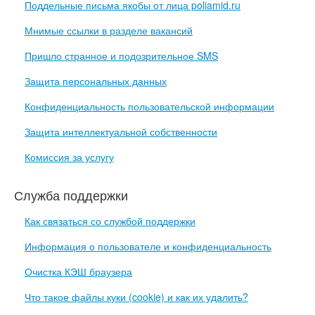
Поддельные письма якобы от лица poliamid.ru
Мнимые ссылки в разделе вакансий
Пришло странное и подозрительное SMS
Защита персональных данных
Конфиденциальность пользовательской информации
Защита интеллектуальной собственности
Комиссия за услугу
Служба поддержки
Как связаться со службой поддержки
Информация о пользователе и конфиденциальность
Очистка КЭШ браузера
Что такое файлы куки (cookie) и как их удалить?