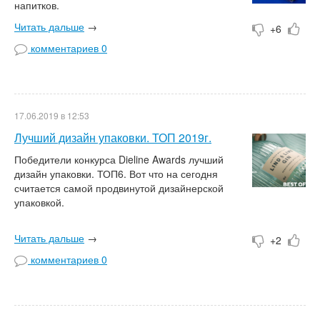
напитков.
Читать дальше
→
+6
комментариев 0
17.06.2019 в 12:53
Лучший дизайн упаковки. ТОП 2019г.
Победители конкурса Dieline Awards лучший
дизайн упаковки. ТОП6. Вот что на сегодня
считается самой продвинутой дизайнерской
упаковкой.
Читать дальше
→
+2
комментариев 0