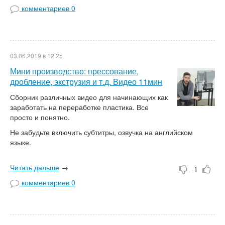
комментариев 0
03.06.2019 в 12:25
Мини производство: прессование,
дробление, экструзия и т.д. Видео 11мин
Сборник различных видео для начинающих как
заработать на переработке пластика. Все
просто и понятно.
Не забудьте включить субтитры, озвучка на английском
языке.
Читать дальше
→
-1
комментариев 0