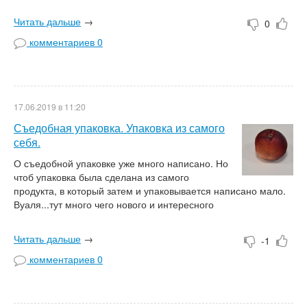
Читать дальше
→
0
комментариев 0
17.06.2019 в 11:20
Съедобная упаковка. Упаковка из самого
себя.
О съедобной упаковке уже много написано. Но
чтоб упаковка была сделана из самого
продукта, в который затем и упаковывается написано мало.
Вуаля...тут много чего нового и интересного
Читать дальше
→
-1
комментариев 0