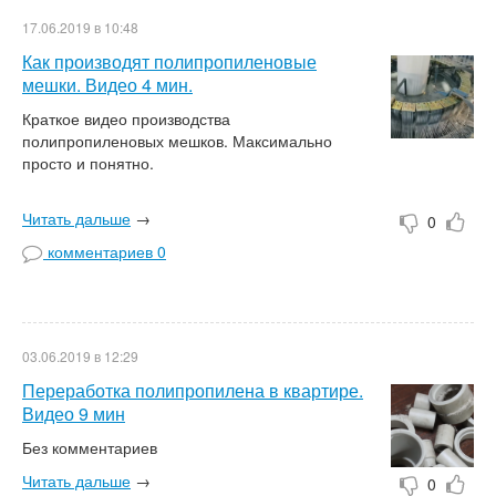
17.06.2019 в 10:48
Как производят полипропиленовые
мешки. Видео 4 мин.
Краткое видео производства
полипропиленовых мешков. Максимально
просто и понятно.
Читать дальше
→
0
комментариев 0
03.06.2019 в 12:29
Переработка полипропилена в квартире.
Видео 9 мин
Без комментариев
Читать дальше
→
0