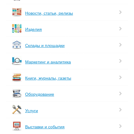
Новости, статьи, релизы
Изделия
Склады и площадки
Маркетинг и аналитика
Книги, журналы, газеты
Оборудование
Услуги
Выставки и события