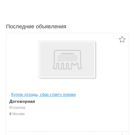
Последние объявления
Куплю отходы, сбор стретч пленки
Договорная
Вторичка
Москва