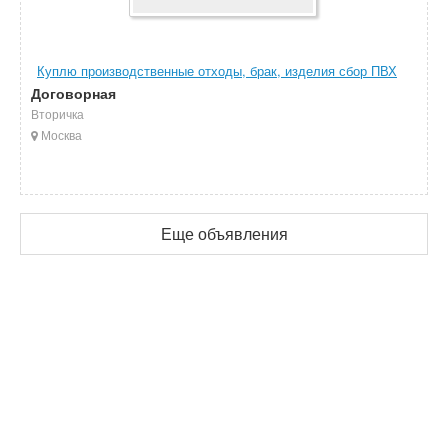
Куплю производственные отходы, брак, изделия сбор ПВХ
Договорная
Вторичка
Москва
Еще объявления