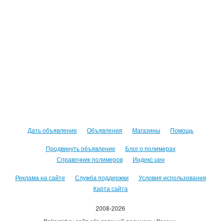
Дать объявление
Объявления
Магазины
Помощь
Продвинуть объявление
Блог о полимерах
Справочник полимеров
Индекс цен
Реклама на сайте
Служба поддержки
Условия использования
Карта сайта
2008-2026