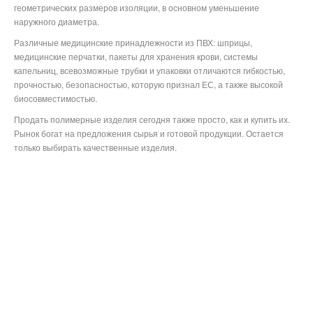
геометрических размеров изоляции, в основном уменьшение
наружного диаметра.
Различные медицинские принадлежности из ПВХ: шприцы,
медицинские перчатки, пакеты для хранения крови, системы
капельниц, всевозможные трубки и упаковки отличаются гибкостью,
прочностью, безопасностью, которую признал ЕС, а также высокой
биосовместимостью.
Продать полимерные изделия сегодня также просто, как и купить их.
Рынок богат на предложения сырья и готовой продукции. Остается
только выбирать качественные изделия.