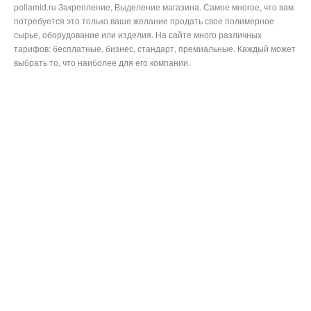
poliamid.ru Закрепление, Выделение магазина. Самое многое, что вам
потребуется это только ваше желание продать свое полимерное
сырье, оборудование или изделия. На сайте много различных
тарифов: бесплатные, бизнес, стандарт, премиальные. Каждый может
выбрать то, что наиболее для его компании.