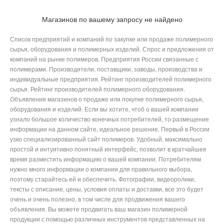
Магазинов по вашему запросу не найдено
Список предприятий и компаний по закупке или продаже полимерного
сырья, оборудования и полимерных изделий. Спрос и предложения от
компаний на рынке полимеров. Предприятия России связанные с
полимерами. Производители, поставщики, заводы, производства и
индивидуальные предприятия. Рейтинг производителей полимерного
сырья. Рейтинг производителей полимерного оборудования.
Объявления магазинов о продаже или покупке полимерного сырья,
оборудования и изделий. Если вы хотите, чтоб о вашей компании
узнало большое количество конечных потребителей, то размещение
информации на данном сайте, идеальное решение. Первый в России
узко специализированный сайт полимеров. Удобный, максимально
простой и интуитивно понятный интерфейс, позволит в кратчайшее
время разместить информацию о вашей компании. Потребителям
нужно много информации о компании для правильного выбора,
поэтому старайтесь ей и обеспечить. Фотографии, видеоролики,
тексты с описание, цены, условия оплаты и доставки, все это будет
очень и очень полезно, в том числе для продвижения вашего
объявления. Вы можете продвигать ваш магазин полимерной
продукции с помощью различных инструментов представленных на