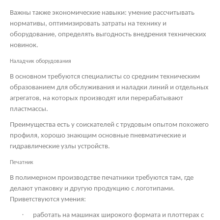
Важны также экономические навыки: умение рассчитывать
нормативы, оптимизировать затраты на технику и
оборудование, определять выгодность внедрения технических
новинок.
Наладчик оборудования
В основном требуются специалисты со средним техническим
образованием для обслуживания и наладки линий и отдельных
агрегатов, на которых производят или перерабатывают
пластмассы.
Преимущества есть у соискателей с трудовым опытом похожего
профиля, хорошо знающим основные пневматические и
гидравлические узлы устройств.
Печатник
В полимерном производстве печатники требуются там, где
делают упаковку и другую продукцию с логотипами.
Приветствуются умения:
·
работать на машинах широкого формата и плоттерах с