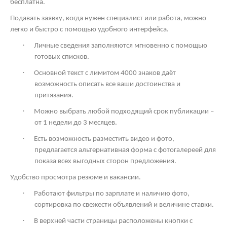
бесплатна.
Подавать заявку, когда нужен специалист или работа, можно
легко и быстро с помощью удобного интерфейса.
·
Личные сведения заполняются мгновенно с помощью
готовых списков.
·
Основной текст с лимитом 4000 знаков даёт
возможность описать все ваши достоинства и
притязания.
·
Можно выбрать любой подходящий срок публикации –
от 1 недели до 3 месяцев.
·
Есть возможность разместить видео и фото,
предлагается альтернативная форма с фотогалереей для
показа всех выгодных сторон предложения.
Удобство просмотра резюме и вакансии.
·
Работают фильтры по зарплате и наличию фото,
сортировка по свежести объявлений и величине ставки.
·
В верхней части страницы расположены кнопки с