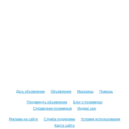
Дать объявление
Объявления
Магазины
Помощь
Продвинуть объявление
Блог о полимерах
Справочник полимеров
Индекс цен
Реклама на сайте
Служба поддержки
Условия использования
Карта сайта