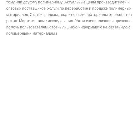
тому или другому полимерному. Актуальные цены производителей и
оптовых поставщиков. Услуги по переработке и продаже полимерных
материалов. Статьи, релизы, аналитические материалы от экспертов
рынка. Маркетинговые исследования. Узкая специализация призвана
помочь пользователям, отсечь лишнюю информацию не связанную с
полимерными материалами