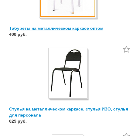
Табуреты на металлическом каркасе оптом
400 руб.
Стулья на металлическом каркасе, стулья ИЗО, стулья
для персонала
625 руб.