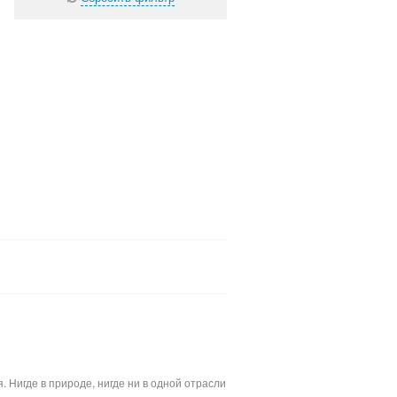
Нигде в природе, нигде ни в одной отрасли