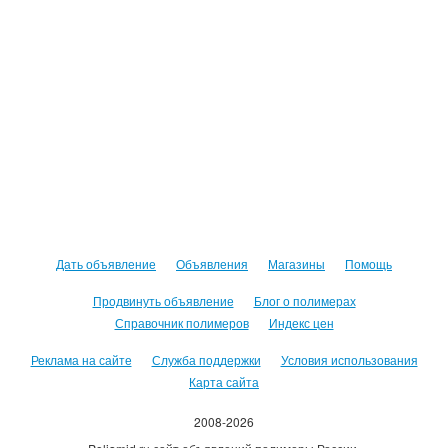
Дать объявление
Объявления
Магазины
Помощь
Продвинуть объявление
Блог о полимерах
Справочник полимеров
Индекс цен
Реклама на сайте
Служба поддержки
Условия использования
Карта сайта
2008-2026