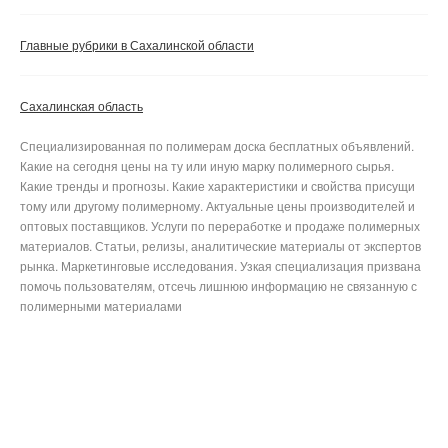
Главные рубрики в Сахалинской области
Сахалинская область
Специализированная по полимерам доска бесплатных объявлений.
Какие на сегодня цены на ту или иную марку полимерного сырья.
Какие тренды и прогнозы. Какие характеристики и свойства присущи
тому или другому полимерному. Актуальные цены производителей и
оптовых поставщиков. Услуги по переработке и продаже полимерных
материалов. Статьи, релизы, аналитические материалы от экспертов
рынка. Маркетинговые исследования. Узкая специализация призвана
помочь пользователям, отсечь лишнюю информацию не связанную с
полимерными материалами