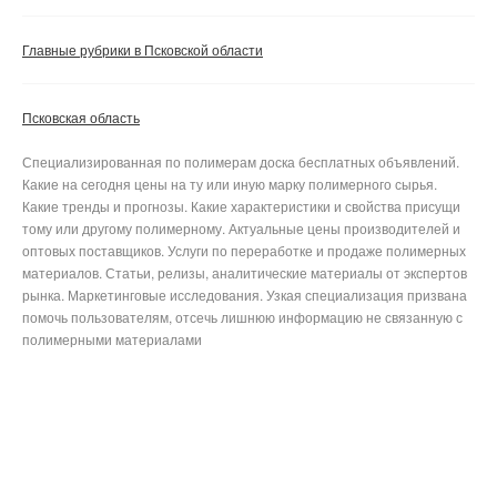
Главные рубрики в Псковской области
Псковская область
Специализированная по полимерам доска бесплатных объявлений.
Какие на сегодня цены на ту или иную марку полимерного сырья.
Какие тренды и прогнозы. Какие характеристики и свойства присущи
тому или другому полимерному. Актуальные цены производителей и
оптовых поставщиков. Услуги по переработке и продаже полимерных
материалов. Статьи, релизы, аналитические материалы от экспертов
рынка. Маркетинговые исследования. Узкая специализация призвана
помочь пользователям, отсечь лишнюю информацию не связанную с
полимерными материалами