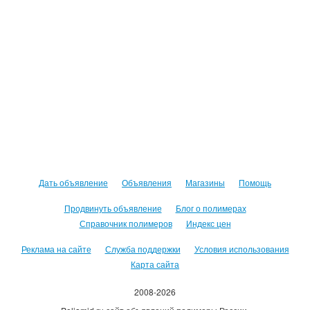
Дать объявление
Объявления
Магазины
Помощь
Продвинуть объявление
Блог о полимерах
Справочник полимеров
Индекс цен
Реклама на сайте
Служба поддержки
Условия использования
Карта сайта
2008-2026