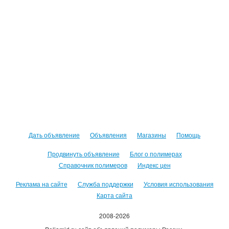
Дать объявление
Объявления
Магазины
Помощь
Продвинуть объявление
Блог о полимерах
Справочник полимеров
Индекс цен
Реклама на сайте
Служба поддержки
Условия использования
Карта сайта
2008-2026