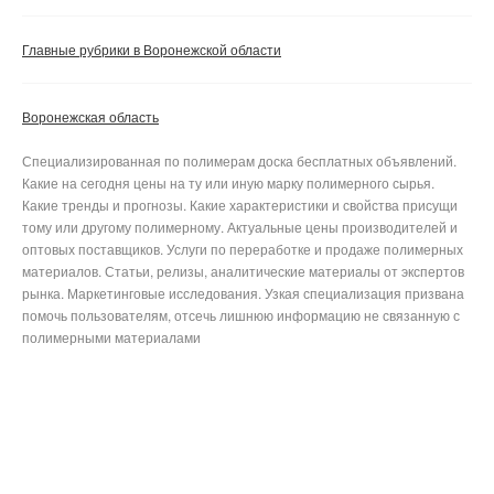
Главные рубрики в Воронежской области
Воронежская область
Специализированная по полимерам доска бесплатных объявлений.
Какие на сегодня цены на ту или иную марку полимерного сырья.
Какие тренды и прогнозы. Какие характеристики и свойства присущи
тому или другому полимерному. Актуальные цены производителей и
оптовых поставщиков. Услуги по переработке и продаже полимерных
материалов. Статьи, релизы, аналитические материалы от экспертов
рынка. Маркетинговые исследования. Узкая специализация призвана
помочь пользователям, отсечь лишнюю информацию не связанную с
полимерными материалами