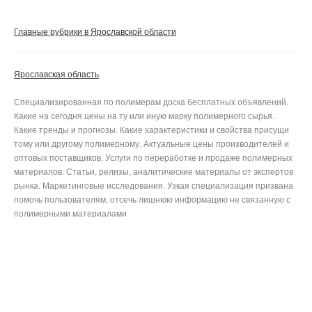
Главные рубрики в Ярославской области
Ярославская область
Специализированная по полимерам доска бесплатных объявлений.
Какие на сегодня цены на ту или иную марку полимерного сырья.
Какие тренды и прогнозы. Какие характеристики и свойства присущи
тому или другому полимерному. Актуальные цены производителей и
оптовых поставщиков. Услуги по переработке и продаже полимерных
материалов. Статьи, релизы, аналитические материалы от экспертов
рынка. Маркетинговые исследования. Узкая специализация призвана
помочь пользователям, отсечь лишнюю информацию не связанную с
полимерными материалами