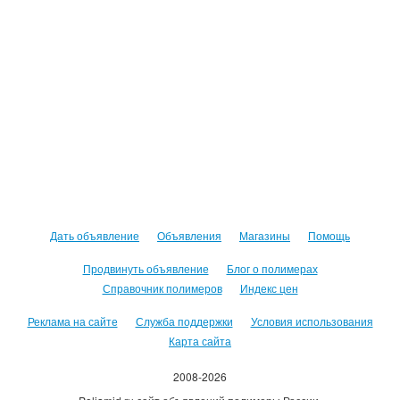
Дать объявление
Объявления
Магазины
Помощь
Продвинуть объявление
Блог о полимерах
Справочник полимеров
Индекс цен
Реклама на сайте
Служба поддержки
Условия использования
Карта сайта
2008-2026