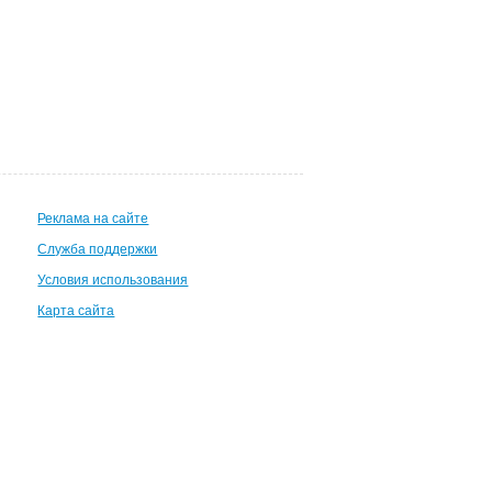
Реклама на сайте
Служба поддержки
Условия использования
Карта сайта