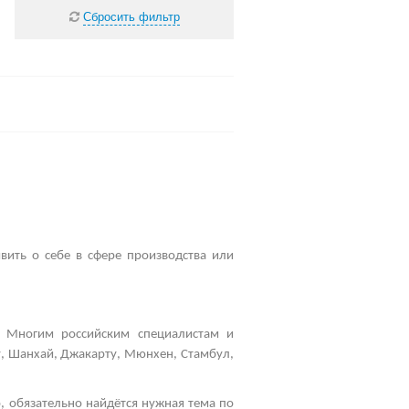
Сбросить фильтр
вить о себе в сфере производства или
 Многим российским специалистам и
у, Шанхай, Джакарту, Мюнхен, Стамбул,
, обязательно найдётся нужная тема по