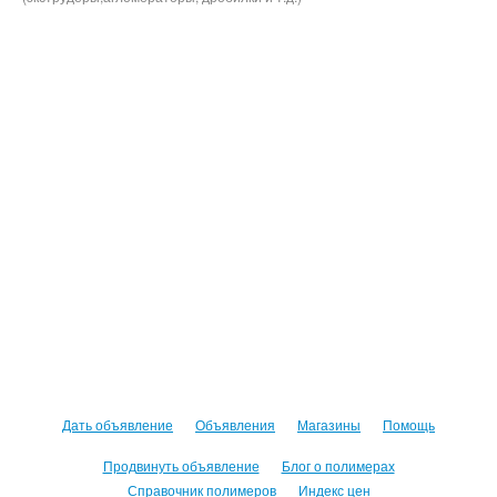
Дать объявление
Объявления
Магазины
Помощь
Продвинуть объявление
Блог о полимерах
Справочник полимеров
Индекс цен