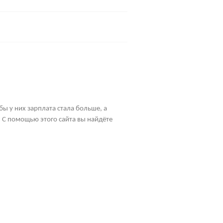
бы у них зарплата стала больше, а
 С помощью этого сайта вы найдёте