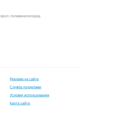
тирол, поливинилхлорид,
Реклама на сайте
Служба поддержки
Условия использования
Карта сайта