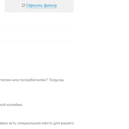
Сбросить фильтр
телям или потребителям? Тогда вы
ной копейки.
равно есть специальное место для вашего