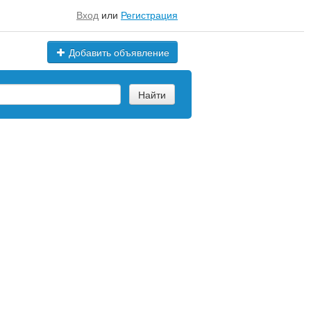
Вход
или
Регистрация
Добавить объявление
Найти