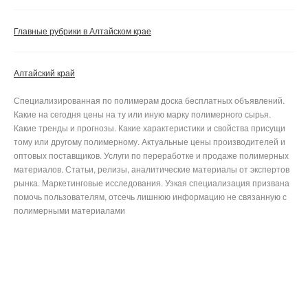
Главные рубрики в Алтайском крае
Алтайский край
Специализированная по полимерам доска бесплатных объявлений.
Какие на сегодня цены на ту или иную марку полимерного сырья.
Какие тренды и прогнозы. Какие характеристики и свойства присущи
тому или другому полимерному. Актуальные цены производителей и
оптовых поставщиков. Услуги по переработке и продаже полимерных
материалов. Статьи, релизы, аналитические материалы от экспертов
рынка. Маркетинговые исследования. Узкая специализация призвана
помочь пользователям, отсечь лишнюю информацию не связанную с
полимерными материалами