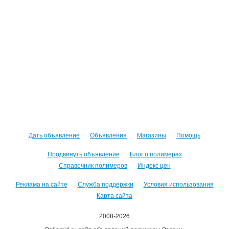
Дать объявление
Объявления
Магазины
Помощь
Продвинуть объявление
Блог о полимерах
Справочник полимеров
Индекс цен
Реклама на сайте
Служба поддержки
Условия использования
Карта сайта
2008-2026