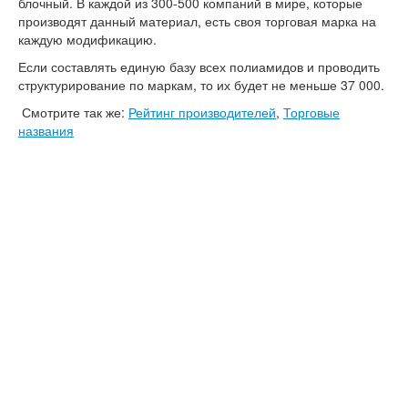
блочный. В каждой из 300-500 компаний в мире, которые
производят данный материал, есть своя торговая марка на
каждую модификацию.
Если составлять единую базу всех полиамидов и проводить
структурирование по маркам, то их будет не меньше 37 000.
Смотрите так же:
Рейтинг производителей
,
Торговые
названия