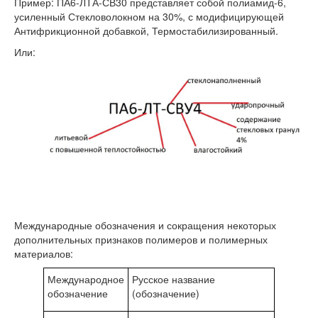
Пример: ПА6-ЛТА-СВ30 представляет собой полиамид-6,
усиленный Стекловолокном на 30%, с модифицирующей
Антифрикционной добавкой, Термостабилизированный.
Или:
Международные обозначения и сокращения некоторых
дополнительных признаков полимеров и полимерных
материалов:
Международное
Русское название
обозначение
(обозначение)