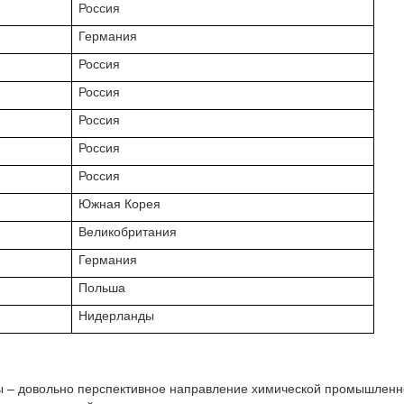
Россия
Германия
Россия
Россия
Россия
Россия
Россия
Южная Корея
Великобритания
Германия
Польша
Нидерланды
 – довольно перспективное направление химической промышленно