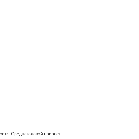
сти. Среднегодовой прирост