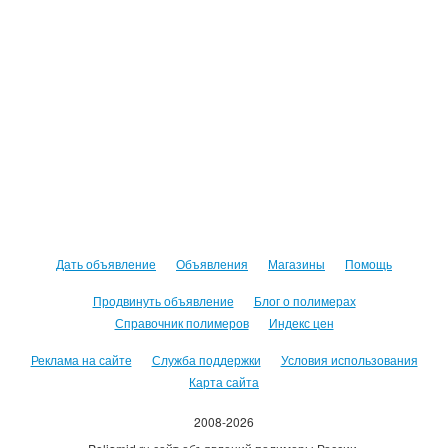
Дать объявление
Объявления
Магазины
Помощь
Продвинуть объявление
Блог о полимерах
Справочник полимеров
Индекс цен
Реклама на сайте
Служба поддержки
Условия использования
Карта сайта
2008-2026