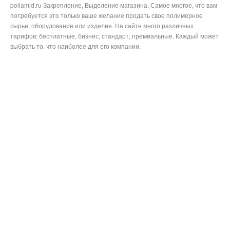
poliamid.ru Закрепление, Выделение магазина. Самое многое, что вам
потребуется это только ваше желание продать свое полимерное
сырье, оборудование или изделия. На сайте много различных
тарифов: бесплатные, бизнес, стандарт, премиальные. Каждый может
выбрать то, что наиболее для его компании.