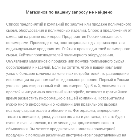
Магазинов по вашему запросу не найдено
Список предприятий и компаний по закупке или продаже полимерного
сырья, оборудования и полимерных изделий. Спрос и предложения от
компаний на рынке полимеров. Предприятия России связанные с
полимерами. Производители, поставщики, заводы, производства и
индивидуальные предприятия. Рейтинг производителей полимерного
сырья. Рейтинг производителей полимерного оборудования.
Объявления магазинов о продаже или покупке полимерного сырья,
оборудования и изделий. Если вы хотите, чтоб о вашей компании
узнало большое количество конечных потребителей, то размещение
информации на данном сайте, идеальное решение. Первый в России
узко специализированный сайт полимеров. Удобный, максимально
простой и интуитивно понятный интерфейс, позволит в кратчайшее
время разместить информацию о вашей компании. Потребителям
нужно много информации о компании для правильного выбора,
поэтому старайтесь ей и обеспечить. Фотографии, видеоролики,
тексты с описание, цены, условия оплаты и доставки, все это будет
очень и очень полезно, в том числе для продвижения вашего
объявления. Вы можете продвигать ваш магазин полимерной
продукции с помощью различных инструментов представленных на