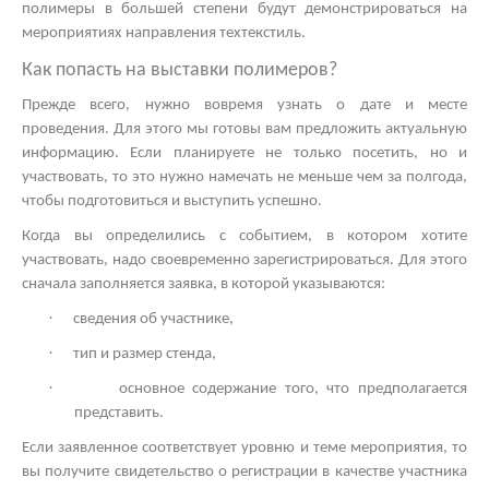
полимеры в большей степени будут демонстрироваться на
мероприятиях направления техтекстиль.
Как попасть на
выставки полимеров?
Прежде всего, нужно вовремя узнать о дате и месте
проведения. Для этого мы готовы вам предложить актуальную
информацию. Если планируете не только посетить, но и
участвовать, то это нужно намечать не меньше чем за полгода,
чтобы подготовиться и выступить успешно.
Когда вы определились с событием, в котором хотите
участвовать, надо своевременно зарегистрироваться. Для этого
сначала заполняется заявка, в которой указываются:
·
сведения об участнике,
·
тип и размер стенда,
·
основное содержание того, что предполагается
представить.
Если заявленное соответствует уровню и теме мероприятия, то
вы получите свидетельство о регистрации в качестве участника