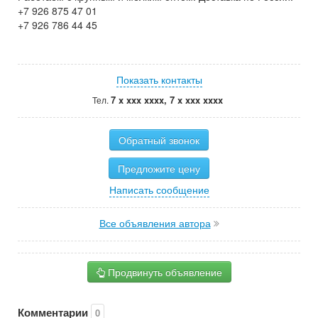
+7 926 875 47 01
+7 926 786 44 45
Показать контакты
7 x xxx xxxx, 7 x xxx xxxx
Тел.
Обратный звонок
Предложите цену
Написать сообщение
Все объявления автора
Продвинуть объявление
Комментарии
0