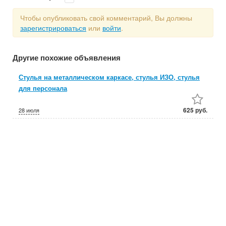
Чтобы опубликовать свой комментарий, Вы должны
зарегистрироваться
или
войти
.
Другие похожие объявления
Стулья на металлическом каркасе, стулья ИЗО, стулья
для персонала
625 руб.
28 июля