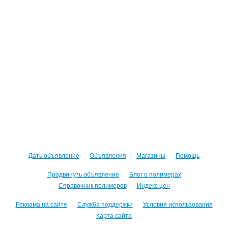
Дать объявление
Объявления
Магазины
Помощь
Продвинуть объявление
Блог о полимерах
Справочник полимеров
Индекс цен
Реклама на сайте
Служба поддержки
Условия использования
Карта сайта