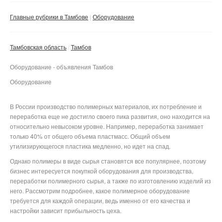
Сбросить фильтр
Применить
Главные рубрики в Тамбове
Оборудование
Тамбовская область
Тамбов
Оборудование - объявления Тамбов
Оборудование
В России производство полимерных материалов, их потребление и
переработка еще не достигло своего пика развития, оно находится на
относительно невысоком уровне. Например, переработка занимает
только 40% от общего объема пластмасс. Общий объем
утилизирующегося пластика медленно, но идет на спад.
Однако полимеры в виде сырья становятся все популярнее, поэтому
бизнес интересуется покупкой оборудования для производства,
переработки полимерного сырья, а также по изготовлению изделий из
него. Рассмотрим подробнее, какое полимерное оборудование
требуется для каждой операции, ведь именно от его качества и
настройки зависит прибыльность цеха.