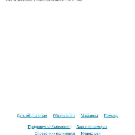
Дать объявление
Объявления
Магазины
Помощь
Продвинуть объявление
Блог о полимерах
Справочник полимеров
Индекс цен