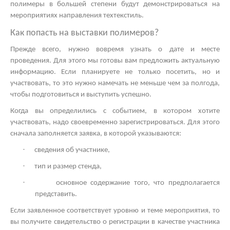
полимеры в большей степени будут демонстрироваться на
мероприятиях направления техтекстиль.
Как попасть на
выставки полимеров?
Прежде всего, нужно вовремя узнать о дате и месте
проведения. Для этого мы готовы вам предложить актуальную
информацию. Если планируете не только посетить, но и
участвовать, то это нужно намечать не меньше чем за полгода,
чтобы подготовиться и выступить успешно.
Когда вы определились с событием, в котором хотите
участвовать, надо своевременно зарегистрироваться. Для этого
сначала заполняется заявка, в которой указываются:
·
сведения об участнике,
·
тип и размер стенда,
·
основное содержание того, что предполагается
представить.
Если заявленное соответствует уровню и теме мероприятия, то
вы получите свидетельство о регистрации в качестве участника