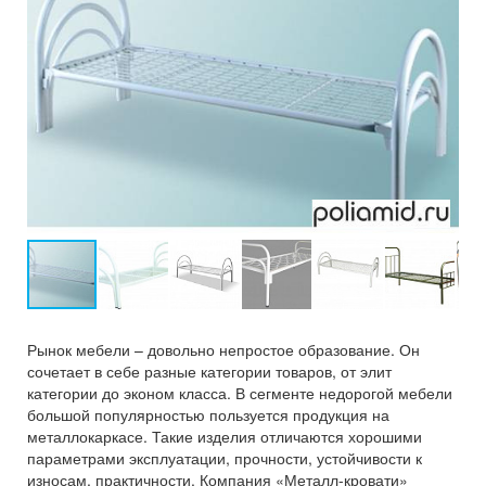
Рынок мебели – довольно непростое образование. Он
сочетает в себе разные категории товаров, от элит
категории до эконом класса. В сегменте недорогой мебели
большой популярностью пользуется продукция на
металлокаркасе. Такие изделия отличаются хорошими
параметрами эксплуатации, прочности, устойчивости к
износам, практичности. Компания «Металл-кровати»