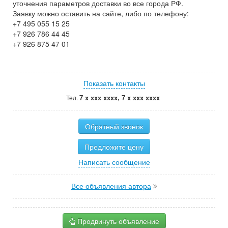
уточнения параметров доставки во все города РФ.
Заявку можно оставить на сайте, либо по телефону:
+7 495 055 15 25
+7 926 786 44 45
+7 926 875 47 01
Показать контакты
7 x xxx xxxx, 7 x xxx xxxx
Тел.
Обратный звонок
Предложите цену
Написать сообщение
Все объявления автора
Продвинуть объявление