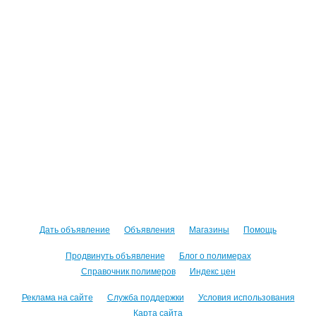
Дать объявление
Объявления
Магазины
Помощь
Продвинуть объявление
Блог о полимерах
Справочник полимеров
Индекс цен
Реклама на сайте
Служба поддержки
Условия использования
Карта сайта