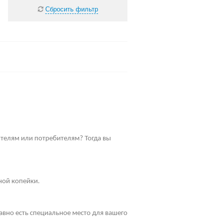
Сбросить фильтр
телям или потребителям? Тогда вы
ной копейки.
равно есть специальное место для вашего