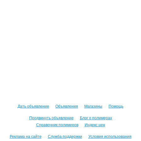
Дать объявление
Объявления
Магазины
Помощь
Продвинуть объявление
Блог о полимерах
Справочник полимеров
Индекс цен
Реклама на сайте
Служба поддержки
Условия использования