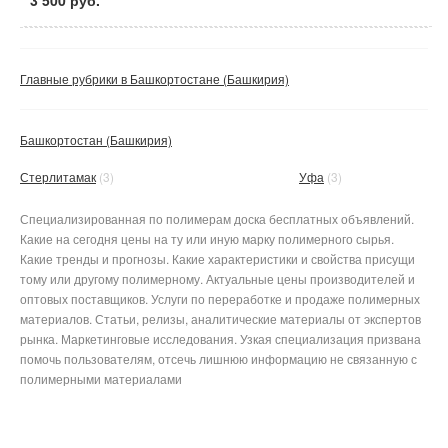
Главные рубрики в Башкортостане (Башкирия)
Башкортостан (Башкирия)
Стерлитамак
(3)
Уфа
(3)
Специализированная по полимерам доска бесплатных объявлений.
Какие на сегодня цены на ту или иную марку полимерного сырья.
Какие тренды и прогнозы. Какие характеристики и свойства присущи
тому или другому полимерному. Актуальные цены производителей и
оптовых поставщиков. Услуги по переработке и продаже полимерных
материалов. Статьи, релизы, аналитические материалы от экспертов
рынка. Маркетинговые исследования. Узкая специализация призвана
помочь пользователям, отсечь лишнюю информацию не связанную с
полимерными материалами