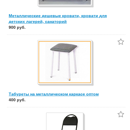
Металлические дешевые кровати, кровати для
детских лагерей, санаторий
900 руб.
Табуреты на металлическом каркасе оптом
400 руб.