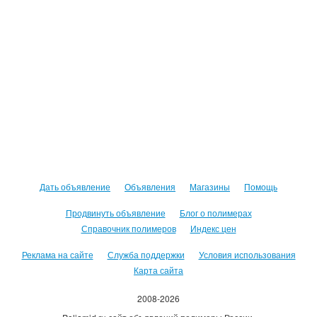
Дать объявление
Объявления
Магазины
Помощь
Продвинуть объявление
Блог о полимерах
Справочник полимеров
Индекс цен
Реклама на сайте
Служба поддержки
Условия использования
Карта сайта
2008-2026