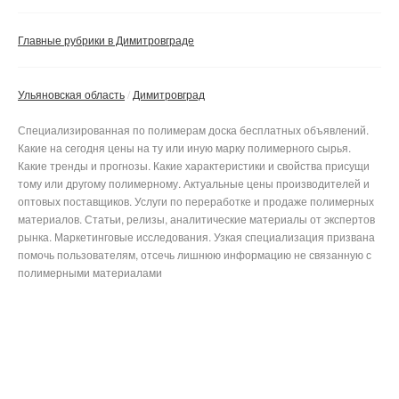
Главные рубрики в Димитровграде
Ульяновская область
Димитровград
Специализированная по полимерам доска бесплатных объявлений.
Какие на сегодня цены на ту или иную марку полимерного сырья.
Какие тренды и прогнозы. Какие характеристики и свойства присущи
тому или другому полимерному. Актуальные цены производителей и
оптовых поставщиков. Услуги по переработке и продаже полимерных
материалов. Статьи, релизы, аналитические материалы от экспертов
рынка. Маркетинговые исследования. Узкая специализация призвана
помочь пользователям, отсечь лишнюю информацию не связанную с
полимерными материалами