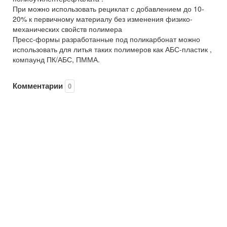
При можно использовать рециклат с добавлением до 10-
20% к первичному материалу без изменения физико-
механических свойств полимера
Пресс-формы разработанные под поликарбонат можно
использовать для литья таких полимеров как АБС-пластик ,
компаунд ПК/АБС, ПММА.
Комментарии
0