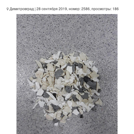
Димитровград
| 28 сентября 2019, номер: 2586, просмотры: 186