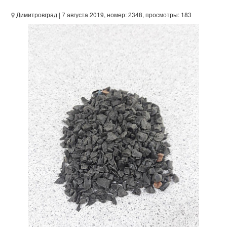
Димитровград
| 7 августа 2019, номер: 2348, просмотры: 183