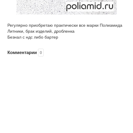
Регулярно приобретаю практически все марки Полиамида
Литники, брак изделий, дробленка
Безнал с ндс либо бартер
Комментарии
0