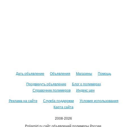
Дать объявление
Объявления
Магазины
Помощь
Продвинуть объявление
Блог о полимерах
Справочник полимеров
Индекс цен
Реклама на сайте
Служба поддержки
Условия использования
Карта сайта
2008-2026
Poliamid.ru сайт объявлений полимеры России.