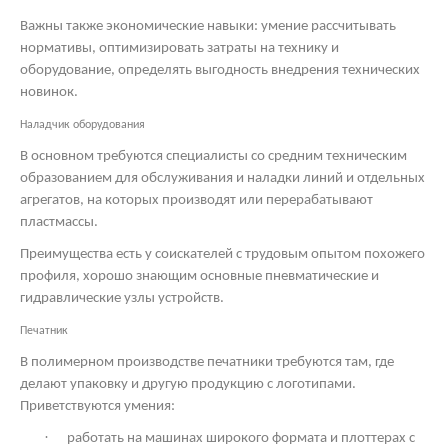
Важны также экономические навыки: умение рассчитывать
нормативы, оптимизировать затраты на технику и
оборудование, определять выгодность внедрения технических
новинок.
Наладчик оборудования
В основном требуются специалисты со средним техническим
образованием для обслуживания и наладки линий и отдельных
агрегатов, на которых производят или перерабатывают
пластмассы.
Преимущества есть у соискателей с трудовым опытом похожего
профиля, хорошо знающим основные пневматические и
гидравлические узлы устройств.
Печатник
В полимерном производстве печатники требуются там, где
делают упаковку и другую продукцию с логотипами.
Приветствуются умения:
·
работать на машинах широкого формата и плоттерах с