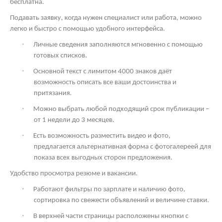
бесплатна.
Подавать заявку, когда нужен специалист или работа, можно
легко и быстро с помощью удобного интерфейса.
·
Личные сведения заполняются мгновенно с помощью
готовых списков.
·
Основной текст с лимитом 4000 знаков даёт
возможность описать все ваши достоинства и
притязания.
·
Можно выбрать любой подходящий срок публикации –
от 1 недели до 3 месяцев.
·
Есть возможность разместить видео и фото,
предлагается альтернативная форма с фотогалереей для
показа всех выгодных сторон предложения.
Удобство просмотра резюме и вакансии.
·
Работают фильтры по зарплате и наличию фото,
сортировка по свежести объявлений и величине ставки.
·
В верхней части страницы расположены кнопки с