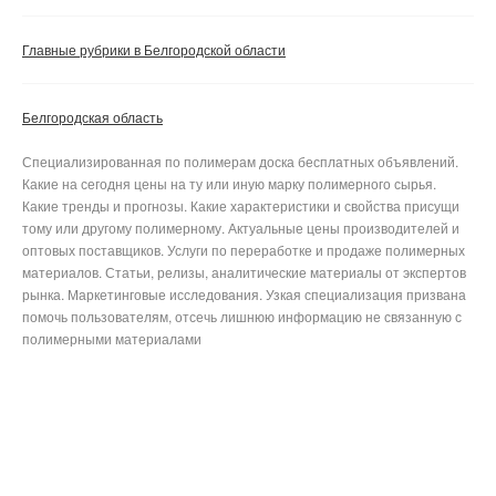
Главные рубрики в Белгородской области
Белгородская область
Специализированная по полимерам доска бесплатных объявлений.
Какие на сегодня цены на ту или иную марку полимерного сырья.
Какие тренды и прогнозы. Какие характеристики и свойства присущи
тому или другому полимерному. Актуальные цены производителей и
оптовых поставщиков. Услуги по переработке и продаже полимерных
материалов. Статьи, релизы, аналитические материалы от экспертов
рынка. Маркетинговые исследования. Узкая специализация призвана
помочь пользователям, отсечь лишнюю информацию не связанную с
полимерными материалами