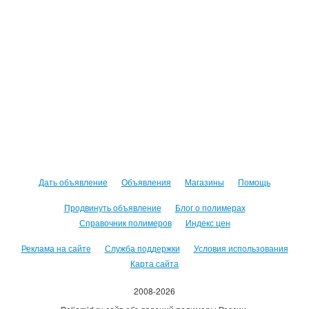
Дать объявление
Объявления
Магазины
Помощь
Продвинуть объявление
Блог о полимерах
Справочник полимеров
Индекс цен
Реклама на сайте
Служба поддержки
Условия использования
Карта сайта
2008-2026