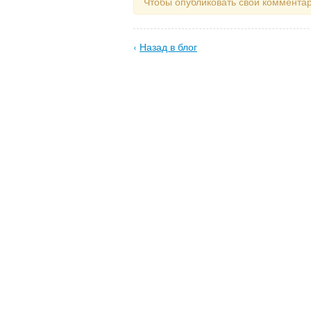
Чтобы опубликовать свой коммента
‹
Назад в блог