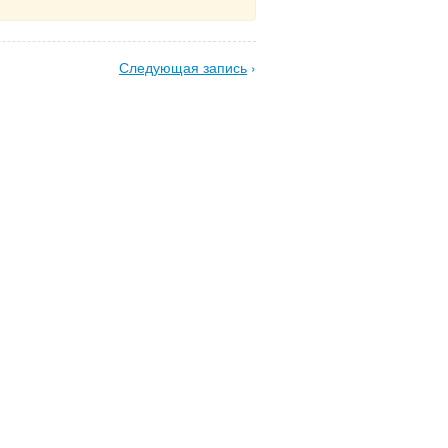
Следующая запись
›