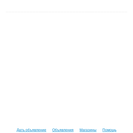
Дать объявление
Объявления
Магазины
Помощь