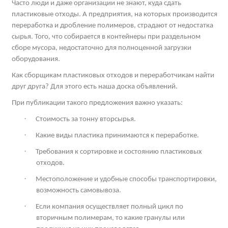
Часто люди и даже организации не знают, куда сдать
пластиковые отходы. А предприятия, на которых производится
переработка и дробление полимеров, страдают от недостатка
сырья. Того, что собирается в контейнеры при раздельном
сборе мусора, недостаточно для полноценной загрузки
оборудования.
Как сборщикам пластиковых отходов и переработчикам найти
друг друга? Для этого есть наша доска объявлений.
При публикации такого предложения важно указать:
·
Стоимость за тонну вторсырья.
·
Какие виды пластика принимаются к переработке.
·
Требования к сортировке и состоянию пластиковых
отходов.
·
Местоположение и удобные способы транспортировки,
возможность самовывоза.
·
Если компания осуществляет полный цикл по
вторичным полимерам, то какие гранулы или