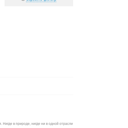
Нигде в природе, нигде ни в одной отрасли