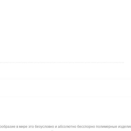
бразие в мире это безусловно и абсолютно бесспорно полимерные изделия. 