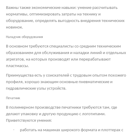
Важны также экономические навыки: умение рассчитывать
нормативы, оптимизировать затраты на технику и
оборудование, определять выгодность внедрения технических
новинок.
Наладчик оборудования
В основном требуются специалисты со средним техническим
образованием для обслуживания и наладки линий и отдельных
агрегатов, на которых производят или перерабатывают
пластмассы.
Преимущества есть у соискателей с трудовым опытом похожего
профиля, хорошо знающим основные пневматические и
гидравлические узлы устройств.
Печатник
В полимерном производстве печатники требуются там, где
делают упаковку и другую продукцию с логотипами.
Приветствуются умения:
·
работать на машинах широкого формата и плоттерах с