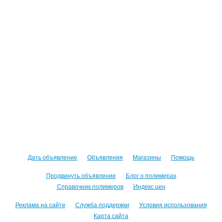
Дать объявление
Объявления
Магазины
Помощь
Продвинуть объявление
Блог о полимерах
Справочник полимеров
Индекс цен
Реклама на сайте
Служба поддержки
Условия использования
Карта сайта