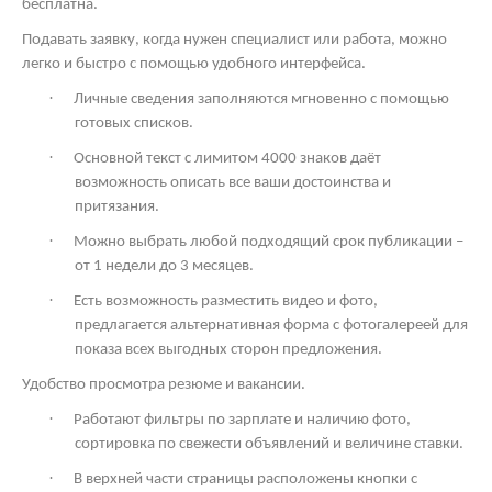
бесплатна.
Подавать заявку, когда нужен специалист или работа, можно
легко и быстро с помощью удобного интерфейса.
·
Личные сведения заполняются мгновенно с помощью
готовых списков.
·
Основной текст с лимитом 4000 знаков даёт
возможность описать все ваши достоинства и
притязания.
·
Можно выбрать любой подходящий срок публикации –
от 1 недели до 3 месяцев.
·
Есть возможность разместить видео и фото,
предлагается альтернативная форма с фотогалереей для
показа всех выгодных сторон предложения.
Удобство просмотра резюме и вакансии.
·
Работают фильтры по зарплате и наличию фото,
сортировка по свежести объявлений и величине ставки.
·
В верхней части страницы расположены кнопки с