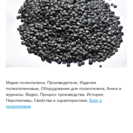
Марки полиэтилена, Производители, Изделия
полиэтиленовые, Оборудование для полиэтилена, Книги и
журналы, Видео, Процесс производства, История,
Перспективы, Свойства и характеристики,
Блог о
полиэтилене