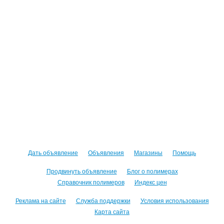
Дать объявление
Объявления
Магазины
Помощь
Продвинуть объявление
Блог о полимерах
Справочник полимеров
Индекс цен
Реклама на сайте
Служба поддержки
Условия использования
Карта сайта